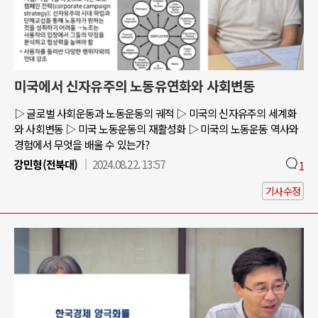
미국에서 신자유주의 노동유연화와 사회변동
▷ 글로벌 사회운동과 노동운동의 궤적 ▷ 미국의 신자유주의 세계화
와 사회변동 ▷ 미국 노동운동의 재활성화 ▷ 미국의 노동운동 역사와
경험에서 무엇을 배울 수 있는가?
강민형(전북대)
2024.08.22. 13:57
1
기사수정