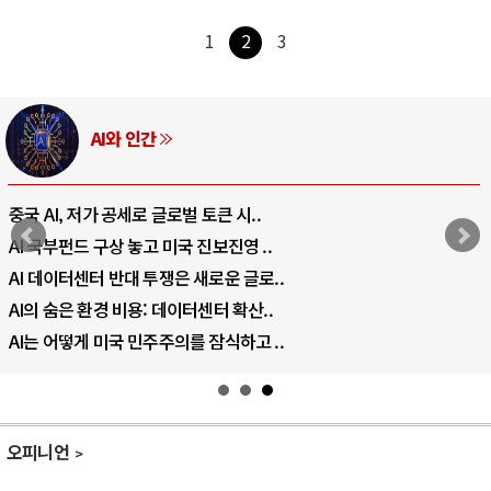
1
2
3
AI와 인간
중국 AI, 저가 공세로 글로벌 토큰 시..
AI 국부펀드 구상 놓고 미국 진보진영 ..
AI 데이터센터 반대 투쟁은 새로운 글로..
AI의 숨은 환경 비용: 데이터센터 확산..
AI는 어떻게 미국 민주주의를 잠식하고 ..
오피니언