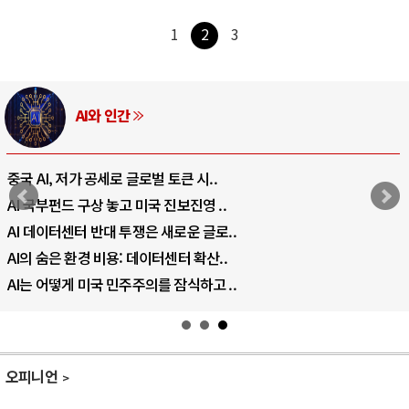
1
2
3
AI와 인간
중국 AI, 저가 공세로 글로벌 토큰 시..
AI 국부펀드 구상 놓고 미국 진보진영 ..
AI 데이터센터 반대 투쟁은 새로운 글로..
AI의 숨은 환경 비용: 데이터센터 확산..
AI는 어떻게 미국 민주주의를 잠식하고 ..
오피니언