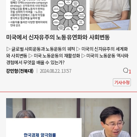
미국에서 신자유주의 노동유연화와 사회변동
▷ 글로벌 사회운동과 노동운동의 궤적 ▷ 미국의 신자유주의 세계화
와 사회변동 ▷ 미국 노동운동의 재활성화 ▷ 미국의 노동운동 역사와
경험에서 무엇을 배울 수 있는가?
강민형(전북대)
2024.08.22. 13:57
1
기사수정