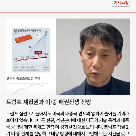
기사수정
트럼프 재집권과 미·중 패권전쟁 전망
트럼프 집권 2기 들어서도 미국의 대중국 견제와 압박이 줄어들 기미가
보이지 않습니다. 다른 한편, 첨단분야에 대한 미국의 기술 독점과 대중
국 공급망 제한·봉쇄도 한층 더 강화될 것으로 보입니다. 트럼프 집권 2
기 미·중 관계를 전망하고 대응 방향에 대해서 고민해 보는 시간을 갖고