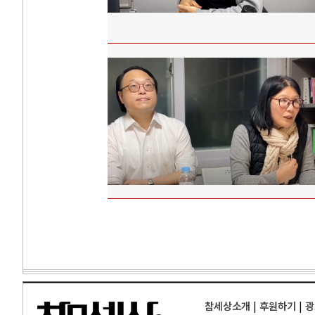
참세상소개
|
후원하기
|
광