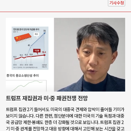
기사수정
트럼프 재집권과 미·중 패권전쟁 전망
트럼프 집권 2기 들어서도 미국의 대중국 견제와 압박이 줄어들 기미가
보이지 않습니다. 다른 한편, 첨단분야에 대한 미국의 기술 독점과 대중
국 공급망 제한·봉쇄도 한층 더 강화될 것으로 보입니다. 트럼프 집권 2
기 미·중 관계를 전망하고 대응 방향에 대해서 고민해 보는 시간을 갖고