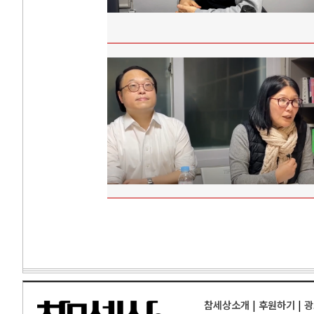
참세상소개
|
후원하기
|
광