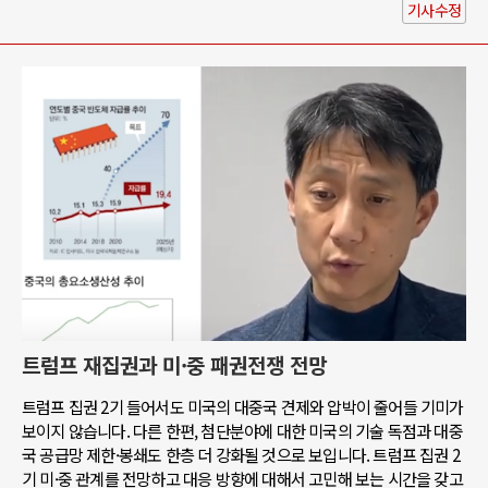
기사수정
트럼프 재집권과 미·중 패권전쟁 전망
트럼프 집권 2기 들어서도 미국의 대중국 견제와 압박이 줄어들 기미가
보이지 않습니다. 다른 한편, 첨단분야에 대한 미국의 기술 독점과 대중
국 공급망 제한·봉쇄도 한층 더 강화될 것으로 보입니다. 트럼프 집권 2
기 미·중 관계를 전망하고 대응 방향에 대해서 고민해 보는 시간을 갖고