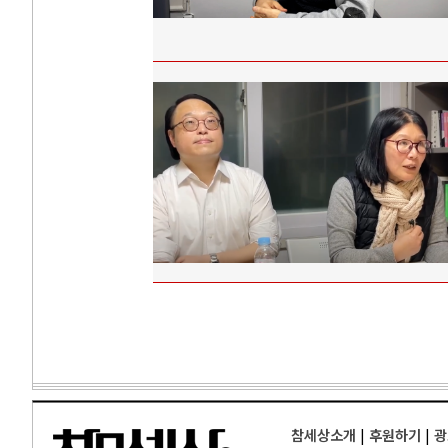
참세상소개
|
후원하기
|
광