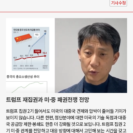
기사수정
트럼프 재집권과 미·중 패권전쟁 전망
트럼프 집권 2기 들어서도 미국의 대중국 견제와 압박이 줄어들 기미가
보이지 않습니다. 다른 한편, 첨단분야에 대한 미국의 기술 독점과 대중
국 공급망 제한·봉쇄도 한층 더 강화될 것으로 보입니다. 트럼프 집권 2
기 미·중 관계를 전망하고 대응 방향에 대해서 고민해 보는 시간을 갖고