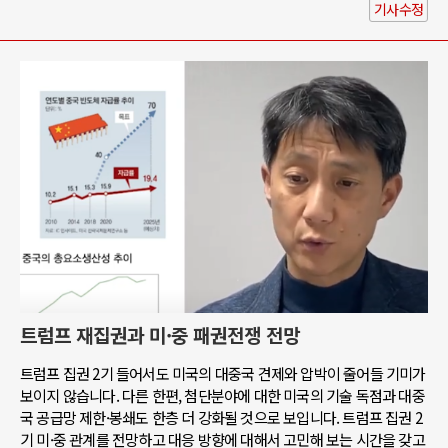
기사수정
트럼프 재집권과 미·중 패권전쟁 전망
트럼프 집권 2기 들어서도 미국의 대중국 견제와 압박이 줄어들 기미가
보이지 않습니다. 다른 한편, 첨단분야에 대한 미국의 기술 독점과 대중
국 공급망 제한·봉쇄도 한층 더 강화될 것으로 보입니다. 트럼프 집권 2
기 미·중 관계를 전망하고 대응 방향에 대해서 고민해 보는 시간을 갖고