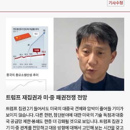
기사수정
트럼프 재집권과 미·중 패권전쟁 전망
트럼프 집권 2기 들어서도 미국의 대중국 견제와 압박이 줄어들 기미가
보이지 않습니다. 다른 한편, 첨단분야에 대한 미국의 기술 독점과 대중
국 공급망 제한·봉쇄도 한층 더 강화될 것으로 보입니다. 트럼프 집권 2
기 미·중 관계를 전망하고 대응 방향에 대해서 고민해 보는 시간을 갖고