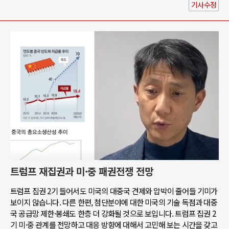
기사수정
트럼프 재집권과 미·중 패권전쟁 전망
트럼프 집권 2기 들어서도 미국의 대중국 견제와 압박이 줄어들 기미가
보이지 않습니다. 다른 한편, 첨단분야에 대한 미국의 기술 독점과 대중
국 공급망 제한·봉쇄도 한층 더 강화될 것으로 보입니다. 트럼프 집권 2
기 미·중 관계를 전망하고 대응 방향에 대해서 고민해 보는 시간을 갖고