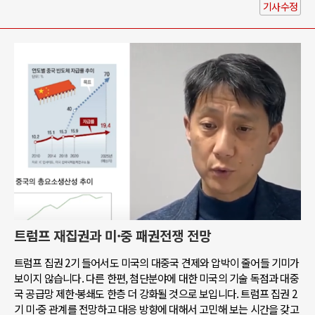
기사수정
트럼프 재집권과 미·중 패권전쟁 전망
트럼프 집권 2기 들어서도 미국의 대중국 견제와 압박이 줄어들 기미가
보이지 않습니다. 다른 한편, 첨단분야에 대한 미국의 기술 독점과 대중
국 공급망 제한·봉쇄도 한층 더 강화될 것으로 보입니다. 트럼프 집권 2
기 미·중 관계를 전망하고 대응 방향에 대해서 고민해 보는 시간을 갖고