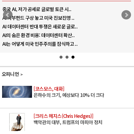
중국 AI, 저가 공세로 글로벌 토큰 시..
AI 국부펀드 구상 놓고 미국 진보진영 ..
AI 데이터센터 반대 투쟁은 새로운 글로..
AI의 숨은 환경 비용: 데이터센터 확산..
AI는 어떻게 미국 민주주의를 잠식하고 ..
오피니언
[코스모스, 대화]
은하수의 크기, 예상보다 10% 더 크다
[크리스 헤지스(Chris Hedges)]
백악관의 대부, 트럼프의 마피아 정치