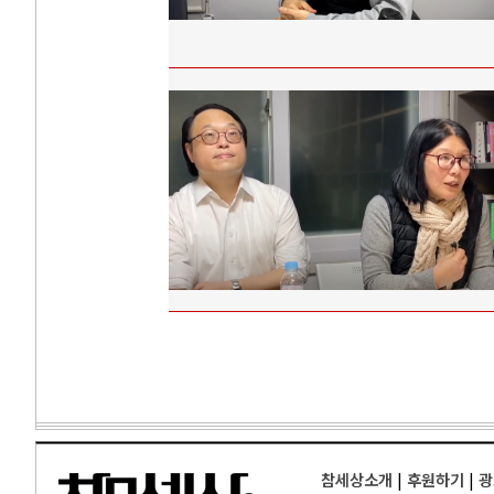
참세상소개
|
후원하기
|
광