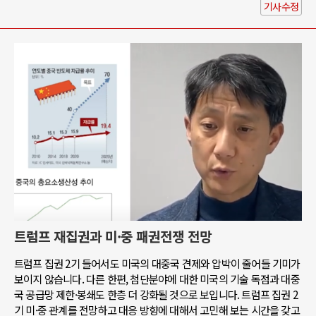
기사수정
트럼프 재집권과 미·중 패권전쟁 전망
트럼프 집권 2기 들어서도 미국의 대중국 견제와 압박이 줄어들 기미가
보이지 않습니다. 다른 한편, 첨단분야에 대한 미국의 기술 독점과 대중
국 공급망 제한·봉쇄도 한층 더 강화될 것으로 보입니다. 트럼프 집권 2
기 미·중 관계를 전망하고 대응 방향에 대해서 고민해 보는 시간을 갖고