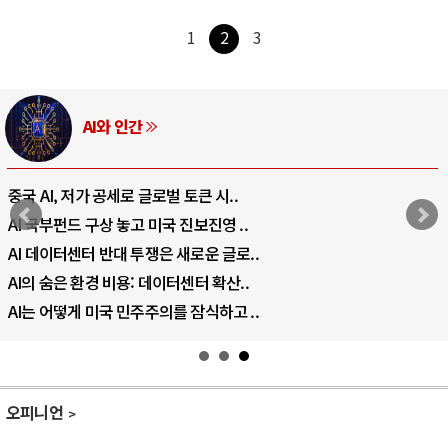
1
2
3
AI와 인간
중국 AI, 저가 공세로 글로벌 토큰 시..
AI 국부펀드 구상 놓고 미국 진보진영 ..
AI 데이터센터 반대 투쟁은 새로운 글로..
AI의 숨은 환경 비용: 데이터센터 확산..
AI는 어떻게 미국 민주주의를 잠식하고 ..
오피니언