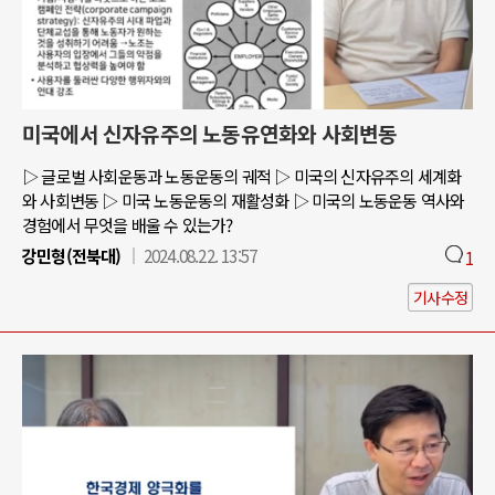
미국에서 신자유주의 노동유연화와 사회변동
▷ 글로벌 사회운동과 노동운동의 궤적 ▷ 미국의 신자유주의 세계화
와 사회변동 ▷ 미국 노동운동의 재활성화 ▷ 미국의 노동운동 역사와
경험에서 무엇을 배울 수 있는가?
강민형(전북대)
2024.08.22. 13:57
1
기사수정