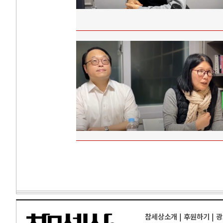
참세상소개
|
후원하기
|
광