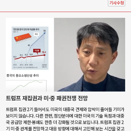
기사수정
트럼프 재집권과 미·중 패권전쟁 전망
트럼프 집권 2기 들어서도 미국의 대중국 견제와 압박이 줄어들 기미가
보이지 않습니다. 다른 한편, 첨단분야에 대한 미국의 기술 독점과 대중
국 공급망 제한·봉쇄도 한층 더 강화될 것으로 보입니다. 트럼프 집권 2
기 미·중 관계를 전망하고 대응 방향에 대해서 고민해 보는 시간을 갖고