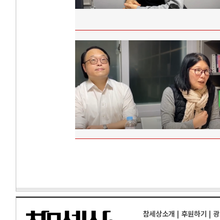
참세상소개
|
후원하기
|
광