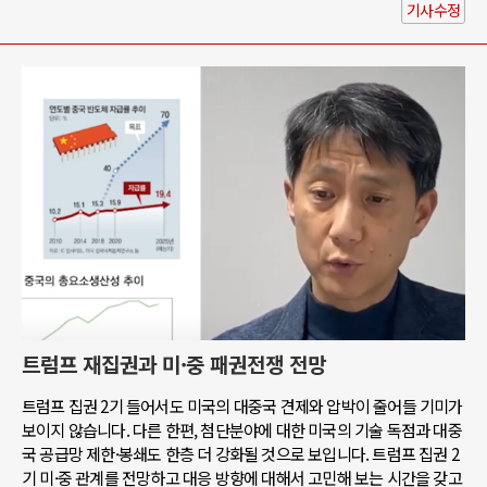
기사수정
트럼프 재집권과 미·중 패권전쟁 전망
트럼프 집권 2기 들어서도 미국의 대중국 견제와 압박이 줄어들 기미가
보이지 않습니다. 다른 한편, 첨단분야에 대한 미국의 기술 독점과 대중
국 공급망 제한·봉쇄도 한층 더 강화될 것으로 보입니다. 트럼프 집권 2
기 미·중 관계를 전망하고 대응 방향에 대해서 고민해 보는 시간을 갖고