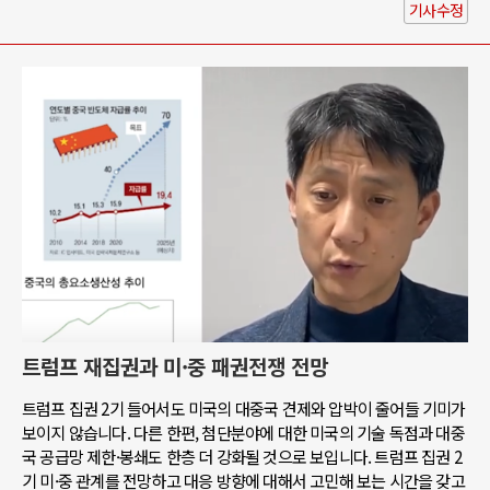
기사수정
트럼프 재집권과 미·중 패권전쟁 전망
트럼프 집권 2기 들어서도 미국의 대중국 견제와 압박이 줄어들 기미가
보이지 않습니다. 다른 한편, 첨단분야에 대한 미국의 기술 독점과 대중
국 공급망 제한·봉쇄도 한층 더 강화될 것으로 보입니다. 트럼프 집권 2
기 미·중 관계를 전망하고 대응 방향에 대해서 고민해 보는 시간을 갖고