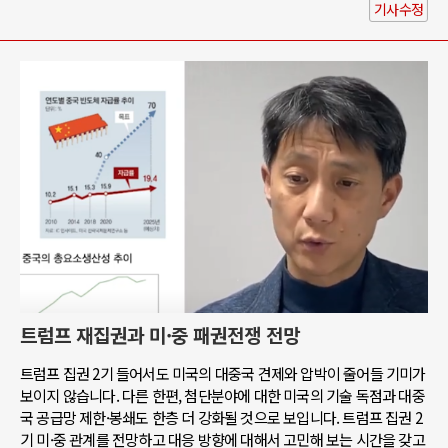
기사수정
트럼프 재집권과 미·중 패권전쟁 전망
트럼프 집권 2기 들어서도 미국의 대중국 견제와 압박이 줄어들 기미가
보이지 않습니다. 다른 한편, 첨단분야에 대한 미국의 기술 독점과 대중
국 공급망 제한·봉쇄도 한층 더 강화될 것으로 보입니다. 트럼프 집권 2
기 미·중 관계를 전망하고 대응 방향에 대해서 고민해 보는 시간을 갖고