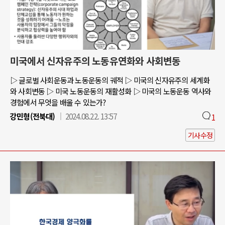
미국에서 신자유주의 노동유연화와 사회변동
▷ 글로벌 사회운동과 노동운동의 궤적 ▷ 미국의 신자유주의 세계화
와 사회변동 ▷ 미국 노동운동의 재활성화 ▷ 미국의 노동운동 역사와
경험에서 무엇을 배울 수 있는가?
강민형(전북대)
2024.08.22. 13:57
1
기사수정