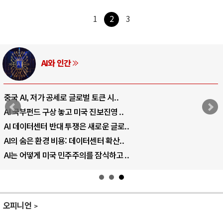
1
2
3
AI와 인간
중국 AI, 저가 공세로 글로벌 토큰 시..
AI 국부펀드 구상 놓고 미국 진보진영 ..
AI 데이터센터 반대 투쟁은 새로운 글로..
AI의 숨은 환경 비용: 데이터센터 확산..
AI는 어떻게 미국 민주주의를 잠식하고 ..
오피니언