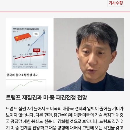
기사수정
트럼프 재집권과 미·중 패권전쟁 전망
트럼프 집권 2기 들어서도 미국의 대중국 견제와 압박이 줄어들 기미가
보이지 않습니다. 다른 한편, 첨단분야에 대한 미국의 기술 독점과 대중
국 공급망 제한·봉쇄도 한층 더 강화될 것으로 보입니다. 트럼프 집권 2
기 미·중 관계를 전망하고 대응 방향에 대해서 고민해 보는 시간을 갖고