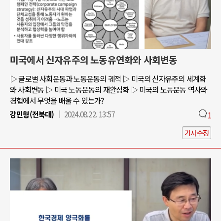
미국에서 신자유주의 노동유연화와 사회변동
▷ 글로벌 사회운동과 노동운동의 궤적 ▷ 미국의 신자유주의 세계화
와 사회변동 ▷ 미국 노동운동의 재활성화 ▷ 미국의 노동운동 역사와
경험에서 무엇을 배울 수 있는가?
강민형(전북대)
2024.08.22. 13:57
1
기사수정