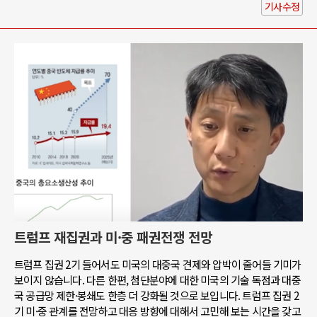
기사수정
트럼프 재집권과 미·중 패권전쟁 전망
트럼프 집권 2기 들어서도 미국의 대중국 견제와 압박이 줄어들 기미가
보이지 않습니다. 다른 한편, 첨단분야에 대한 미국의 기술 독점과 대중
국 공급망 제한·봉쇄도 한층 더 강화될 것으로 보입니다. 트럼프 집권 2
기 미·중 관계를 전망하고 대응 방향에 대해서 고민해 보는 시간을 갖고