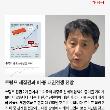
기사수정
트럼프 재집권과 미·중 패권전쟁 전망
트럼프 집권 2기 들어서도 미국의 대중국 견제와 압박이 줄어들 기미가
보이지 않습니다. 다른 한편, 첨단분야에 대한 미국의 기술 독점과 대중
국 공급망 제한·봉쇄도 한층 더 강화될 것으로 보입니다. 트럼프 집권 2
기 미·중 관계를 전망하고 대응 방향에 대해서 고민해 보는 시간을 갖고