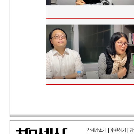
참세상소개
|
후원하기
|
광