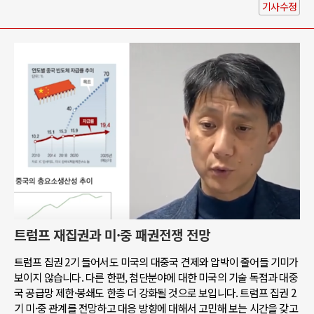
기사수정
트럼프 재집권과 미·중 패권전쟁 전망
트럼프 집권 2기 들어서도 미국의 대중국 견제와 압박이 줄어들 기미가
보이지 않습니다. 다른 한편, 첨단분야에 대한 미국의 기술 독점과 대중
국 공급망 제한·봉쇄도 한층 더 강화될 것으로 보입니다. 트럼프 집권 2
기 미·중 관계를 전망하고 대응 방향에 대해서 고민해 보는 시간을 갖고