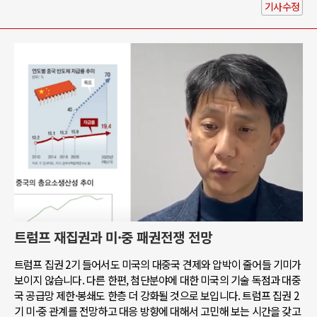
기사수정
트럼프 재집권과 미·중 패권전쟁 전망
트럼프 집권 2기 들어서도 미국의 대중국 견제와 압박이 줄어들 기미가
보이지 않습니다. 다른 한편, 첨단분야에 대한 미국의 기술 독점과 대중
국 공급망 제한·봉쇄도 한층 더 강화될 것으로 보입니다. 트럼프 집권 2
기 미·중 관계를 전망하고 대응 방향에 대해서 고민해 보는 시간을 갖고