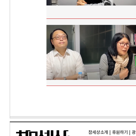
참세상소개
|
후원하기
|
광