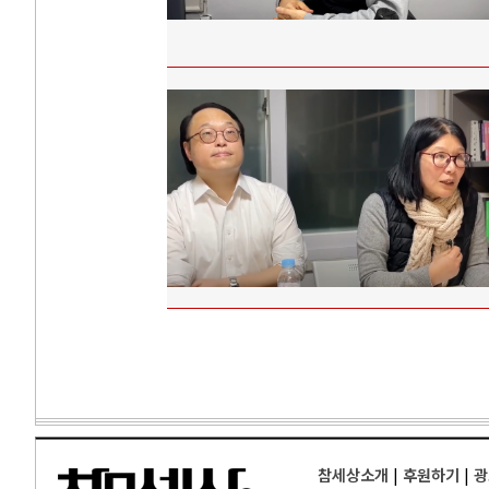
참세상소개
|
후원하기
|
광