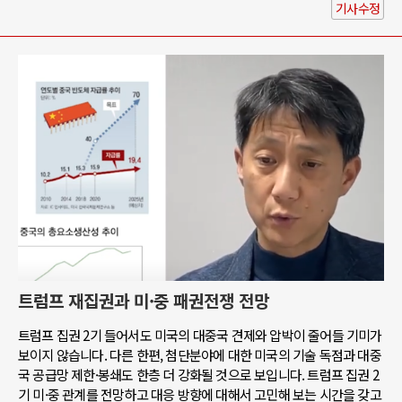
기사수정
트럼프 재집권과 미·중 패권전쟁 전망
트럼프 집권 2기 들어서도 미국의 대중국 견제와 압박이 줄어들 기미가
보이지 않습니다. 다른 한편, 첨단분야에 대한 미국의 기술 독점과 대중
국 공급망 제한·봉쇄도 한층 더 강화될 것으로 보입니다. 트럼프 집권 2
기 미·중 관계를 전망하고 대응 방향에 대해서 고민해 보는 시간을 갖고