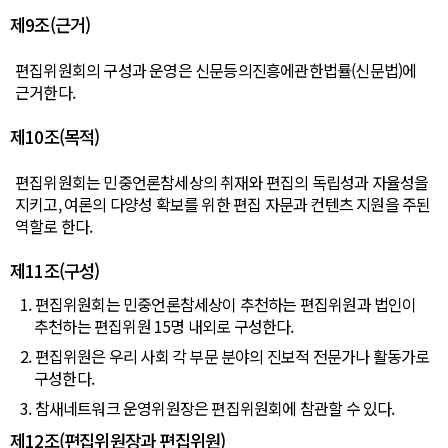
제9조(근거)
편집위원회의 구성과 운영은 신문등의진흥에관한법률(신문법)에
근거한다.
제10조(목적)
편집위원회는 민중언론참세상의 취재와 편집의 독립성과 자율성을
지키고, 여론의 다양성 확보를 위한 편집 자문과 컨텐츠 지원을 주된
역할로 한다.
제11조(구성)
1. 편집위원회는 민중언론참세상이 추천하는 편집위원과 법인이
추천하는 편집위원 15명 내외로 구성한다.
2. 편집위원은 우리 사회 각 부문 분야의 진보적 전문가나 활동가로
구성한다.
3. 참새네트워크 운영위원장은 편집위원회에 참관할 수 있다.
제12조(편집위원장과 편집위원)