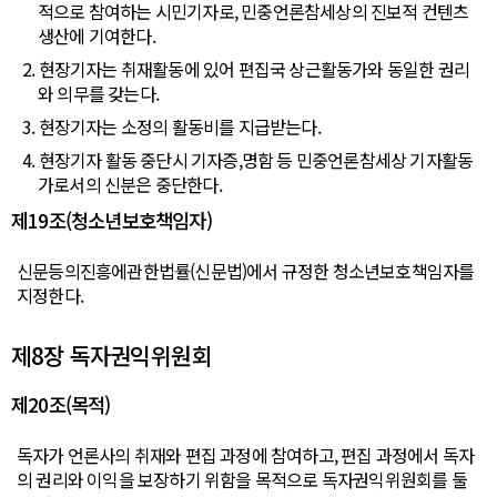
적으로 참여하는 시민기자로, 민중언론참세상의 진보적 컨텐츠
생산에 기여한다.
2. 현장기자는 취재활동에 있어 편집국 상근활동가와 동일한 권리
와 의무를 갖는다.
3. 현장기자는 소정의 활동비를 지급받는다.
4. 현장기자 활동 중단시 기자증,명함 등 민중언론참세상 기자활동
가로서의 신분은 중단한다.
제19조(청소년보호책임자)
신문등의진흥에관한법률(신문법)에서 규정한 청소년보호책임자를
지정한다.
제8장 독자권익위원회
제20조(목적)
독자가 언론사의 취재와 편집 과정에 참여하고, 편집 과정에서 독자
의 권리와 이익을 보장하기 위함을 목적으로 독자권익위원회를 둘