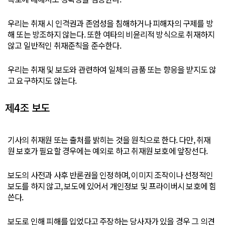
우리는 취재 시 인격권과 존엄성을 침해하거나 피해자의 구제를 방
해 또는 방조하지 않는다. 또한 여타의 비윤리적 방식으로 취재하지
않고 일반적인 취재준칙을 준수한다.
우리는 취재 및 보도와 관련하여 일체의 금품 또는 향응을 받지도 않
고 요구하지도 않는다.
제4조 보도
기사의 취재원 또는 출처를 밝히는 것을 원칙으로 한다. 다만, 취재
원 보호가 필요할 경우에는 예외로 하고 취재원 보호에 앞장선다.
보도의 사전과 사후 반론권을 인정하며, 이미지 조작이나 선정적인
보도를 하지 않고, 보도에 있어서 개인정보 및 프라이버시 보호에 힘
쓴다.
보도로 인해 피해를 입었다고 주장하는 당사자가 있을 경우 그 의견