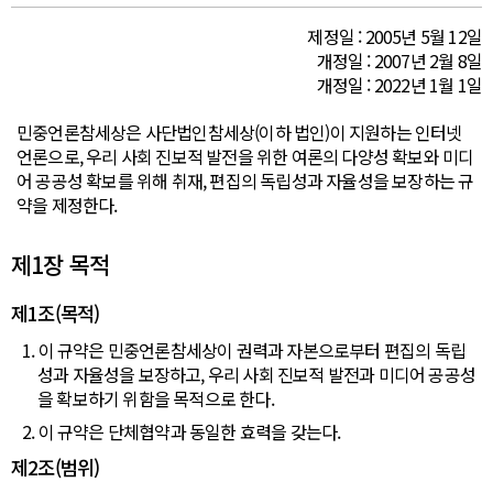
제정일 : 2005년 5월 12일
개정일 : 2007년 2월 8일
개정일 : 2022년 1월 1일
민중언론참세상은 사단법인참세상(이하 법인)이 지원하는 인터넷
언론으로, 우리 사회 진보적 발전을 위한 여론의 다양성 확보와 미디
어 공공성 확보를 위해 취재, 편집의 독립성과 자율성을 보장하는 규
약을 제정한다.
제1장 목적
제1조(목적)
1. 이 규약은 민중언론참세상이 권력과 자본으로부터 편집의 독립
성과 자율성을 보장하고, 우리 사회 진보적 발전과 미디어 공공성
을 확보하기 위함을 목적으로 한다.
2. 이 규약은 단체협약과 동일한 효력을 갖는다.
제2조(범위)