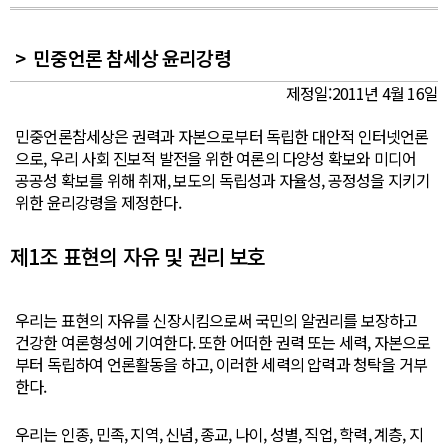
민중언론 참세상 윤리강령
제정일:2011년 4월 16일
민중언론참세상은 권력과 자본으로부터 독립한 대안적 인터넷언론
으로, 우리 사회 진보적 발전을 위한 여론의 다양성 확보와 미디어
공공성 확보를 위해 취재, 보도의 독립성과 자율성, 공정성을 지키기
위한 윤리강령을 제정한다.
제1조 표현의 자유 및 권리 보호
우리는 표현의 자유를 신장시킴으로써 국민의 알권리를 보장하고
건강한 여론형성에 기여한다. 또한 어떠한 권력 또는 세력, 자본으로
부터 독립하여 언론활동을 하고, 이러한 세력의 압력과 청탁을 거부
한다.
우리는 인종, 민족, 지역, 신념, 종교, 나이, 성별, 직업, 학력, 계층, 지