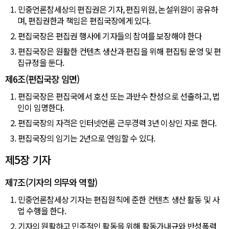
1. 민중언론참세상의 편집권은 기자, 편집위원, 논설위원이 공유하
며, 편집권한과 책임은 편집국장에게 있다.
2. 편집국장은 편집권 행사에 기자들의 참여를 보장해야 한다
3. 편집국장은 원활한 컨텐츠 생산과 편집을 위해 편집팀 운영 및 편
집규정을 둔다.
제6조(편집국장 임면)
1. 편집국장은 편집국에서 호선 또는 과반수 찬성으로 선출하고, 법
인이 임명한다.
2. 편집국장의 자격은 인터넷언론 근무경력 3년 이상인 자로 한다.
3. 편집국장의 임기는 2년으로 연임할 수 있다.
제5장 기자
제7조(기자의 의무와 역할)
1. 민중언론참세상 기자는 편집원칙에 준한 컨텐츠 생산 활동 및 사
업 수행을 한다.
2. 기자의 원활하고 민주적인 활동을 위해 활동가내규와 반성폭력