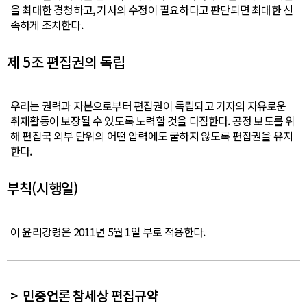
을 최대한 경청하고, 기사의 수정이 필요하다고 판단되면 최대한 신
속하게 조치한다.
제 5조 편집권의 독립
우리는 권력과 자본으로부터 편집권이 독립되고 기자의 자유로운
취재활동이 보장될 수 있도록 노력할 것을 다짐한다. 공정 보도를 위
해 편집국 외부 단위의 어떤 압력에도 굴하지 않도록 편집권을 유지
한다.
부칙(시행일)
이 윤리강령은 2011년 5월 1일 부로 적용한다.
민중언론 참세상 편집규약