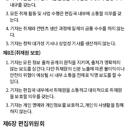
내규를 갖는다.
3. 모든 취재 활동 및 사업 수행은 편집국 내부에 소통할 의무를 갖
는다.
4. 기자는 취재와 컨텐츠 생산 과정에 일체의 금품 수수를 하지 않는
다.
5. 기자는 청탁 대가성 기사나 상업성 기사를 생산하지 않는다.
제8조(취재원 보호)
1. 기자는 모든 정보 출처 공개의 원칙을 지키며, 출처가 명확하지
않는 보도를 삼간다. 다만 취재원의 신분 노출에 따른 불이익이나
안전의 위협이 예상될 시 내부 소통을 전제로 익명 보도를 할 수
있다.
2. 기자는 편집국 내부에서 취재원을 소통하고 대외적으로 취재원
을 보호할 의무를 갖는다.
3. 기자는 개인 명예와 개인정보를 보호하고, 개인의 사생활을 침해
하지 않는다.
제6장 편집위원회