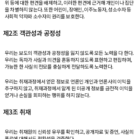
위 등에 대한 편견을 배제하고, 이러한 편견에 근거해 개인이나 집단
을 차별하지 않는다. 또한 어린이, 장애인, 이주노동자, 성소수자 등
사회적 약자와 소수자의 권리를 보호한다.
제2조 객관성과 공정성
우리는 보도의 객관성과 공정성을 잃지 않도록 모든 노력을 다 한다.
우리는 독자가 사실과 의견을 혼동하지 않도록 표현하고 편집하며,
가능한 한 사실의 전모를 충실하게 전달하도록 노력한다.
우리는 취재과정에서 얻은 정보로 언론인 개인과 언론사의 이익을
추구하지 않고, 취재과정에서 알게 된 미공개 정보를 금전적 이익을
얻거나 손실을 회피하는 행위를 하지 않는다.
제3조 취재
우리는 취재원의 신뢰성 유무를 확인하고, 공개자료 및 증언, 사실의
폭로에 대해서도 정확성을 검증한다.