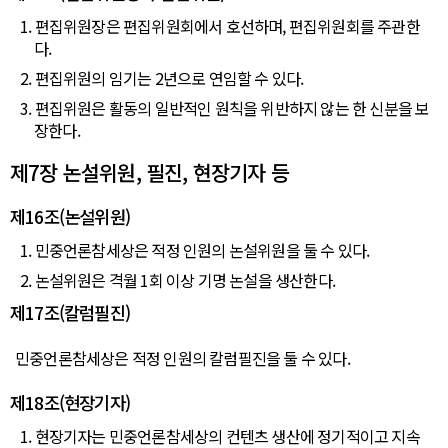
1. 편집위원장은 편집위원회에서 호선하며, 편집위원회를 주관한
다.
2. 편집위원의 임기는 2년으로 연임할 수 있다.
3. 편집위원은 활동의 일반적인 원칙을 위반하지 않는 한 신분을 보
장한다.
제7장 논설위원, 필진, 현장기자 등
제16조(논설위원)
1. 민중언론참세상은 적정 인원의 논설위원을 둘 수 있다.
2. 논설위원은 격월 1회 이상 기명 논설을 생산한다.
제17조(칼럼필진)
민중언론참세상은 적정 인원의 칼럼필진을 둘 수 있다.
제18조(현장기자)
1. 현장기자는 민중언론참세상의 컨텐츠 생산에 정기적이고 지속