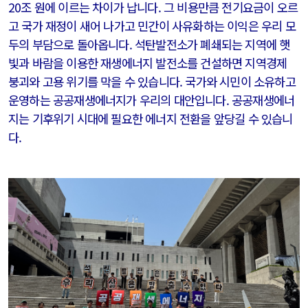
20조 원에 이르는 차이가 납니다. 그 비용만큼 전기요금이 오르
고 국가 재정이 새어 나가고 민간이 사유화하는 이익은 우리 모
두의 부담으로 돌아옵니다. 석탄발전소가 폐쇄되는 지역에 햇
빛과 바람을 이용한 재생에너지 발전소를 건설하면 지역경제
붕괴와 고용 위기를 막을 수 있습니다. 국가와 시민이 소유하고
운영하는 공공재생에너지가 우리의 대안입니다. 공공재생에너
지는 기후위기 시대에 필요한 에너지 전환을 앞당길 수 있습니
다.