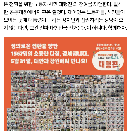
운 전환을 위한 노동자·시민 대행진’의 참여를 제안한다. 탈석
탄-공공재생에너지 판은 깔렸다. 깨어있는 노동자들, 시민들이
모이는 곳에 대통령이 되려는 정치인과 집권하려는 정당이 오
지 않는다면, 그건 진짜 대한민국 선거운동이 아니다. 함께하자.