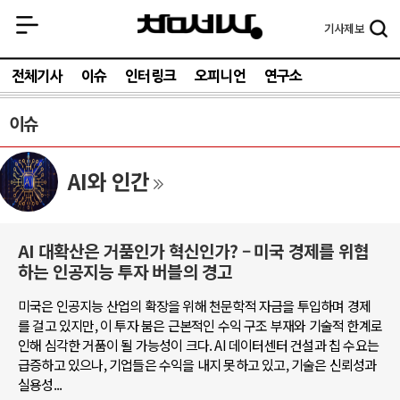
기사
제보
전체기사
이슈
인터링크
오피니언
연구소
이슈
AI와 인간
AI 대확산은 거품인가 혁신인가? – 미국 경제를 위협
하는 인공지능 투자 버블의 경고
미국은 인공지능 산업의 확장을 위해 천문학적 자금을 투입하며 경제
를 걸고 있지만, 이 투자 붐은 근본적인 수익 구조 부재와 기술적 한계로
인해 심각한 거품이 될 가능성이 크다. AI 데이터센터 건설과 칩 수요는
급증하고 있으나, 기업들은 수익을 내지 못하고 있고, 기술은 신뢰성과
실용성...