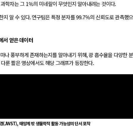
,
과학자는 그
1%
의 미네랄이 무엇인지 알아내려는 것이다
.
한지 알 수 있다
.
연구팀은 특정 분자를
99.7%
의 신뢰도로 관측했
에서 얻은 데이터
얼마나 풍부하게 존재하는지를 알아내기 위해
,
광 흡수율을 다양한 
 다룬 짧은 영상에서도 해당 그래프가 등장한다
.
(JWST), 태양계 밖 생물학적 활동 가능성의 단서 포착