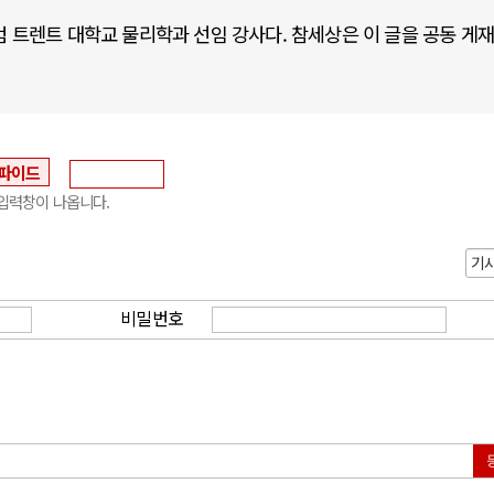
 노팅엄 트렌트 대학교 물리학과 선임 강사다. 참세상은 이 글을 공동 게
파이드
입력창이 나옵니다.
기
비밀번호