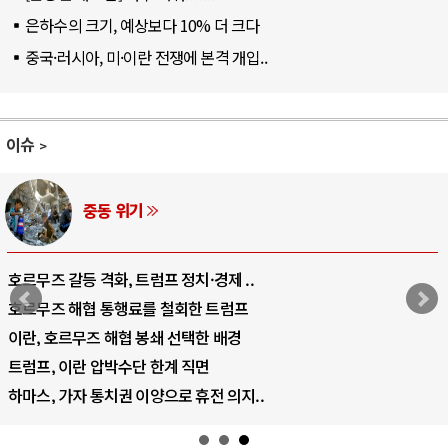
은하수의 크기, 예상보다 10% 더 크다
중국·러시아, 미·이란 전쟁에 본격 개입..
이슈
AI와 인간
중국 AI, 저가 공세로 글로벌 토큰 시..
AI 국부펀드 구상 놓고 미국 진보진영 ..
AI 데이터센터 반대 투쟁은 새로운 글로..
AI의 숨은 환경 비용: 데이터센터 확산..
AI는 어떻게 미국 민주주의를 잠식하고 ..