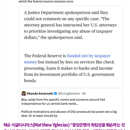
매슈 이글리시아스
(Matthew Yglesias)
“
중앙은행의 독립성을 훼손하는 것