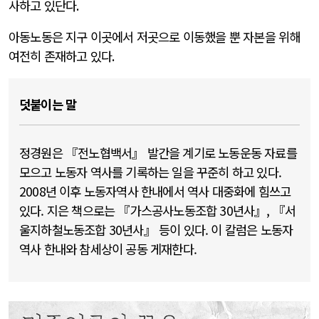
사하고 있단다
.
아동노동은 지구 이곳에서 저곳으로 이동했을 뿐 자본을 위해
여전히 존재하고 있다
.
덧붙이는 말
정경원은 『전노협백서』 발간을 계기로 노동운동 자료를
모으고 노동자 역사를 기록하는 일을 꾸준히 하고 있다.
2008년 이후 노동자역사 한내에서 역사 대중화에 힘쓰고
있다. 지은 책으로는 『가스공사노동조합 30년사』, 『서
울지하철노동조합 30년사』 등이 있다. 이 칼럼은 노동자
역사 한내와 참세상이 공동 게재한다.