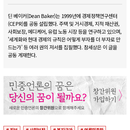
딘 베이커(Dean Baker)는 1999년에 경제정책연구센터
(CEPR)를 공동 설립했다. 주택 및 거시경제, 지적 재산권,
사회보장, 메디케어, 유럽 노동 시장 등을 연구하고 있으며,
'세계화와 현대 경제의 규칙은 어떻게 부자를 더 부자로 만
드는가' 등 여러 권의 저서를 집필했다. 참세상은 이 글을
공동 게재한다.
진보
사회보장
복지국가
언론민주화