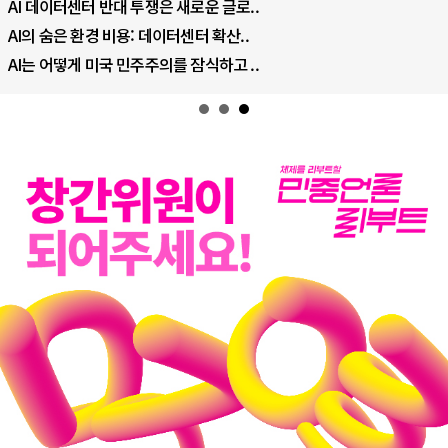
AI 데이터센터 반대 투쟁은 새로운 글로..
AI의 숨은 환경 비용: 데이터센터 확산..
AI는 어떻게 미국 민주주의를 잠식하고 ..