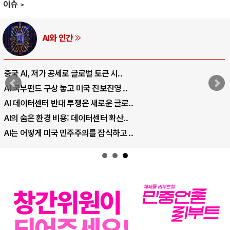
이슈
AI와 인간
중국 AI, 저가 공세로 글로벌 토큰 시..
AI 국부펀드 구상 놓고 미국 진보진영 ..
AI 데이터센터 반대 투쟁은 새로운 글로..
AI의 숨은 환경 비용: 데이터센터 확산..
AI는 어떻게 미국 민주주의를 잠식하고 ..