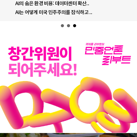
AI의 숨은 환경 비용: 데이터센터 확산..
AI는 어떻게 미국 민주주의를 잠식하고 ..