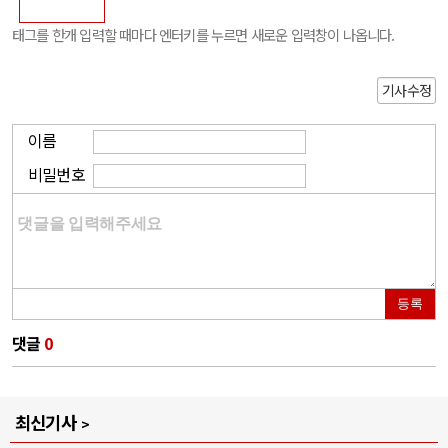
태그를 한개 입력할 때마다 엔터키를 누르면 새로운 입력창이 나옵니다.
기사수정
이름
비밀번호
등록
댓글
0
최신기사