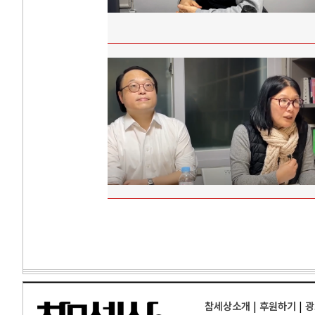
참세상소개
|
후원하기
|
광