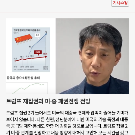
기사수정
트럼프 재집권과 미·중 패권전쟁 전망
트럼프 집권 2기 들어서도 미국의 대중국 견제와 압박이 줄어들 기미가
보이지 않습니다. 다른 한편, 첨단분야에 대한 미국의 기술 독점과 대중
국 공급망 제한·봉쇄도 한층 더 강화될 것으로 보입니다. 트럼프 집권 2
기 미·중 관계를 전망하고 대응 방향에 대해서 고민해 보는 시간을 갖고