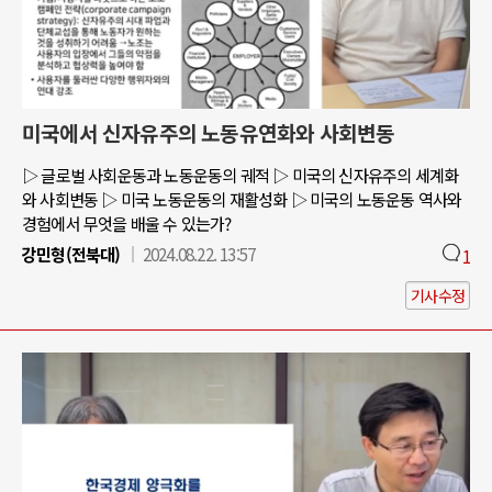
미국에서 신자유주의 노동유연화와 사회변동
▷ 글로벌 사회운동과 노동운동의 궤적 ▷ 미국의 신자유주의 세계화
와 사회변동 ▷ 미국 노동운동의 재활성화 ▷ 미국의 노동운동 역사와
경험에서 무엇을 배울 수 있는가?
강민형(전북대)
2024.08.22. 13:57
1
기사수정