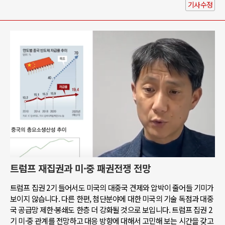
기사수정
트럼프 재집권과 미·중 패권전쟁 전망
트럼프 집권 2기 들어서도 미국의 대중국 견제와 압박이 줄어들 기미가
보이지 않습니다. 다른 한편, 첨단분야에 대한 미국의 기술 독점과 대중
국 공급망 제한·봉쇄도 한층 더 강화될 것으로 보입니다. 트럼프 집권 2
기 미·중 관계를 전망하고 대응 방향에 대해서 고민해 보는 시간을 갖고