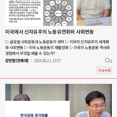
미국에서 신자유주의 노동유연화와 사회변동
▷ 글로벌 사회운동과 노동운동의 궤적 ▷ 미국의 신자유주의 세계화
와 사회변동 ▷ 미국 노동운동의 재활성화 ▷ 미국의 노동운동 역사와
경험에서 무엇을 배울 수 있는가?
강민형(전북대)
2024.08.22. 13:57
1
기사수정