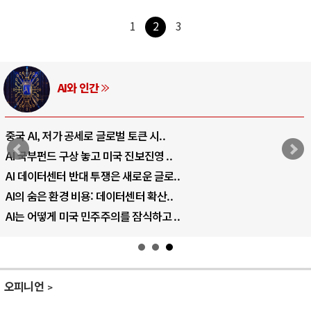
1
2
3
AI와 인간
중국 AI, 저가 공세로 글로벌 토큰 시..
AI 국부펀드 구상 놓고 미국 진보진영 ..
AI 데이터센터 반대 투쟁은 새로운 글로..
AI의 숨은 환경 비용: 데이터센터 확산..
AI는 어떻게 미국 민주주의를 잠식하고 ..
오피니언