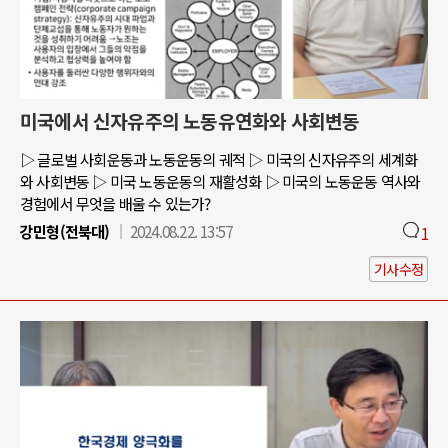
미국에서 신자유주의 노동유연화와 사회변동
▷ 글로벌 사회운동과 노동운동의 궤적 ▷ 미국의 신자유주의 세계화
와 사회변동 ▷ 미국 노동운동의 재활성화 ▷ 미국의 노동운동 역사와
경험에서 무엇을 배울 수 있는가?
강민형(전북대)
2024.08.22. 13:57
1
기사수정