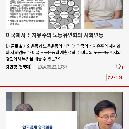
미국에서 신자유주의 노동유연화와 사회변동
▷ 글로벌 사회운동과 노동운동의 궤적 ▷ 미국의 신자유주의 세계화
와 사회변동 ▷ 미국 노동운동의 재활성화 ▷ 미국의 노동운동 역사와
경험에서 무엇을 배울 수 있는가?
강민형(전북대)
2024.08.22. 13:57
1
기사수정